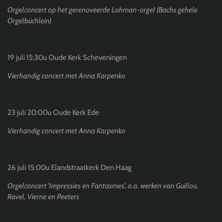
Orgelconcert op het gerenoveerde Lohman-orgel (Bachs gehele
Orgelbüchlein)
19 juli 15:30u Oude Kerk Scheveningen
Vierhandig concert met Anna Karpenko
23 juli 20:00u Oude Kerk Ede
Vierhandig concert met Anna Karpenko
26 juli 15:00u Elandstraatkerk Den Haag
Orgelconcert 'Impressies en Fantasmes', o.a. werken van Guillou,
Ravel, Vierne en Peeters