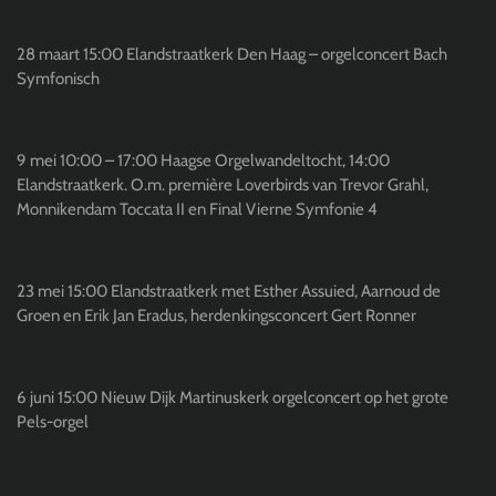
28 maart 15:00 Elandstraatkerk Den Haag – orgelconcert Bach
Symfonisch
9 mei 10:00 – 17:00 Haagse Orgelwandeltocht, 14:00
Elandstraatkerk. O.m. première Loverbirds van Trevor Grahl,
Monnikendam Toccata II en Final Vierne Symfonie 4
23 mei 15:00 Elandstraatkerk met Esther Assuied, Aarnoud de
Groen en Erik Jan Eradus, herdenkingsconcert Gert Ronner
6 juni 15:00 Nieuw Dijk Martinuskerk orgelconcert op het grote
Pels-orgel