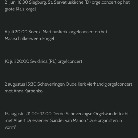
21 juni 16:30 Siegburg, St. Servatiuskirche (D) orgelconcert op het
grote Klais-orgel
6 juli 20:00 Sneek, Martinuskerk, orgelconcert op het
Maarschalkerweerd-orgel
10 juli 20:00 Swidnica (PL) orgelconcert
2 augustus 15:30 Scheveningen Oude Kerk vierhandig orgelconcert
met Anna Karpenko
15 augustus 11:00- 17:00 Derde Scheveningse Orgelwandeltocht
met Albèrt Driessen en Sander van Marion “Drie organisten in
vorm”