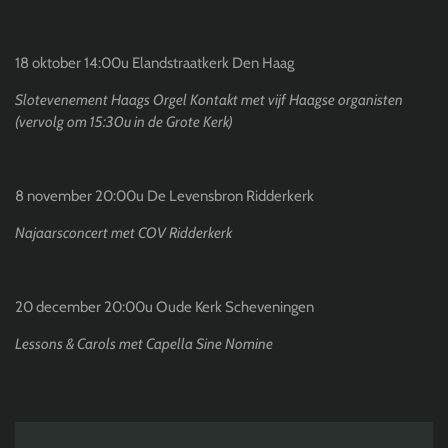
18 oktober 14:00u Elandstraatkerk Den Haag
Slotevenement Haags Orgel Kontakt met vijf Haagse organisten
(vervolg om 15:30u in de Grote Kerk)
8 november 20:00u De Levensbron Ridderkerk
Najaarsconcert met COV Ridderkerk
20 december 20:00u Oude Kerk Scheveningen
Lessons & Carols met Capella Sine Nomine